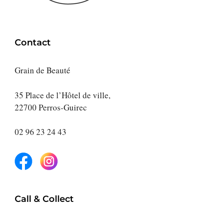
Contact
Grain de Beauté
35 Place de l’Hôtel de ville,
22700 Perros-Guirec
02 96 23 24 43
Call & Collect