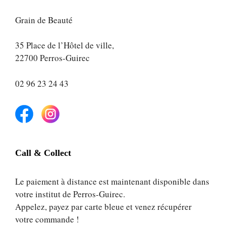
Grain de Beauté
35 Place de l’Hôtel de ville,
22700 Perros-Guirec
02 96 23 24 43
Call & Collect
Le paiement à distance est maintenant disponible dans
votre institut de Perros-Guirec.
Appelez, payez par carte bleue et venez récupérer
votre commande !