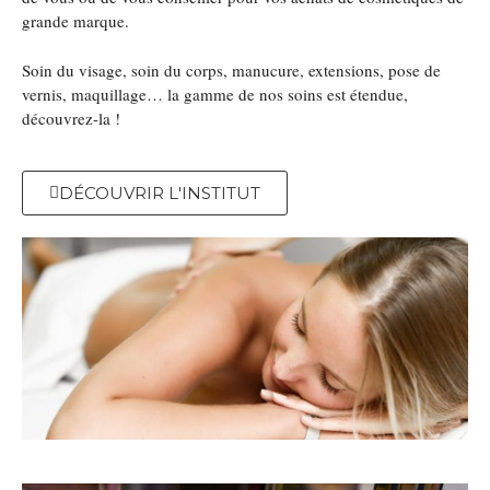
grande marque.
Soin du visage, soin du corps, manucure, extensions, pose de
vernis, maquillage… la gamme de nos soins est étendue,
découvrez-la !
DÉCOUVRIR L'INSTITUT