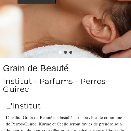
Grain de Beauté
Institut - Parfums - Perros-
Guirec
L'institut
L’institut Grain de Beauté est installé sur la ravissante commune
de Perros-Guirec. Karine et Cécile seront ravies de prendre soin
de vous ou de vous conseiller pour vos achats de cosmétiques de