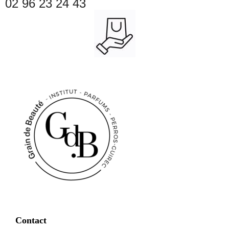
02 96 23 24 43
Contact