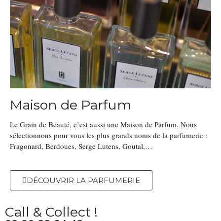
Maison de Parfum
Le Grain de Beauté, c’est aussi une Maison de Parfum. Nous
sélectionnons pour vous les plus grands noms de la parfumerie :
Fragonard, Berdoues, Serge Lutens, Goutal,…
DÉCOUVRIR LA PARFUMERIE
Call & Collect !